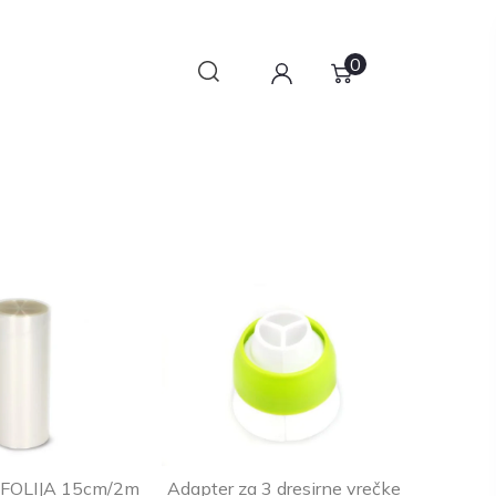
0
FOLIJA 15cm/2m
Adapter za 3 dresirne vrečke