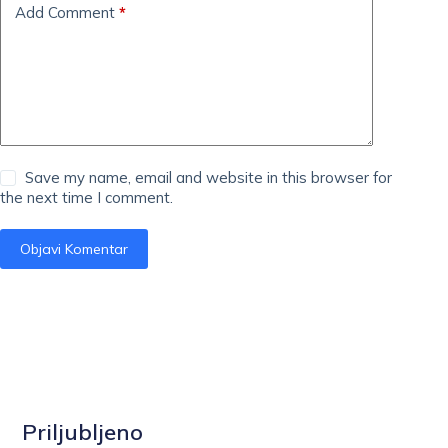
Add Comment
*
Save my name, email and website in this browser for
the next time I comment.
Objavi Komentar
Priljubljeno