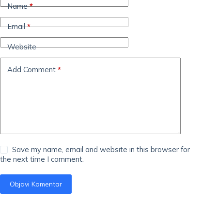
Name
*
Email
*
Website
Add Comment
*
Save my name, email and website in this browser for
the next time I comment.
Objavi Komentar