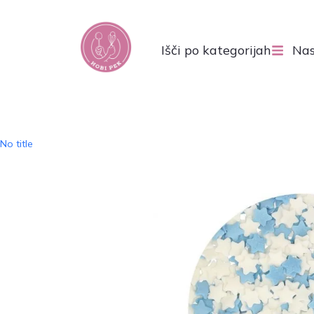
Išči po kategorijah
Nas
No title