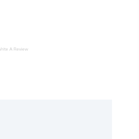
rite A Review