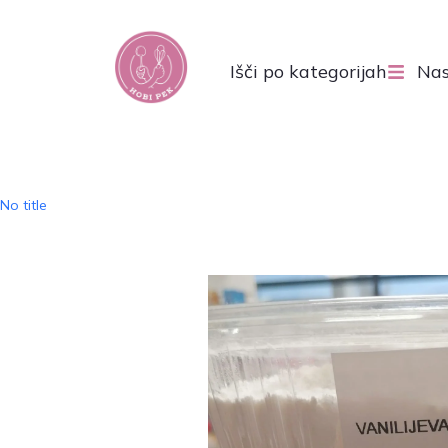
Išči po kategorijah
Nas
No title