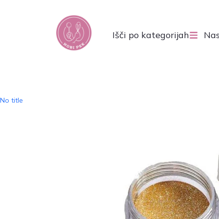
Išči po kategorijah
Nas
No title