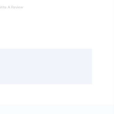
rite A Review