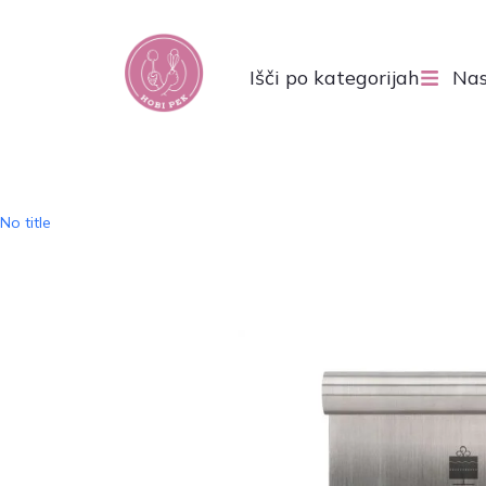
Išči po kategorijah
Nas
No title