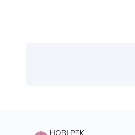
HOBI PEK