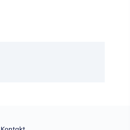
Kontakt