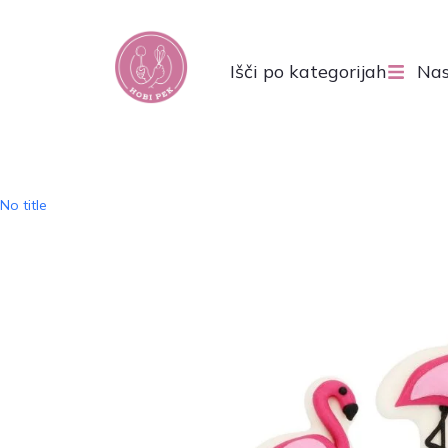
Išči po kategorijah
Nas
No title