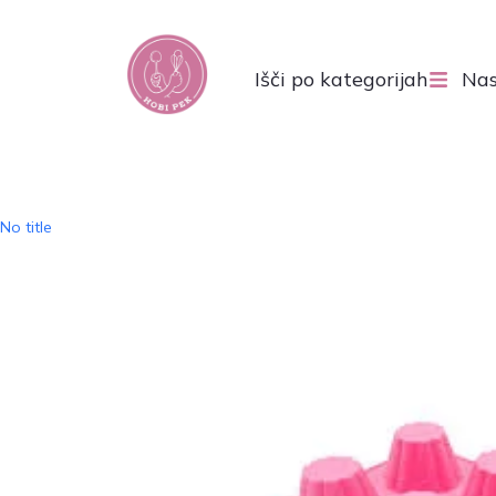
Išči po kategorijah
Nas
No title