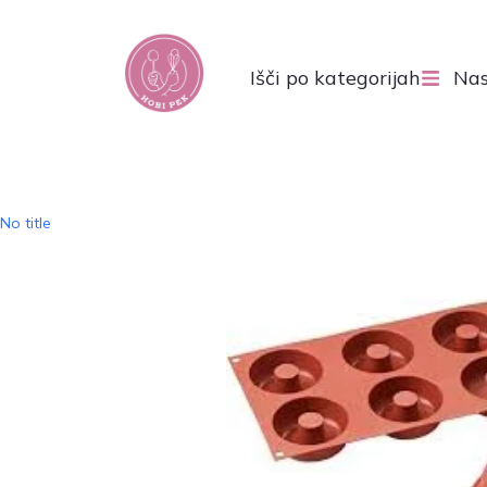
Išči po kategorijah
Nas
No title