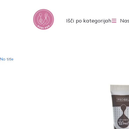
Išči po kategorijah
Nas
No title