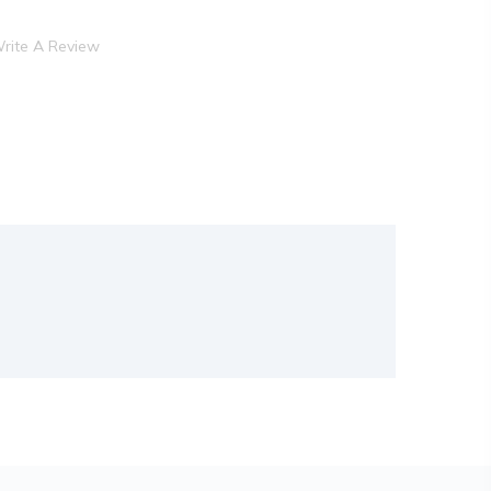
rite A Review