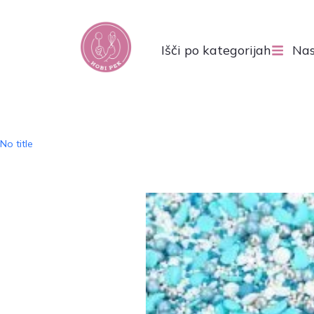
Išči po kategorijah
Nas
No title