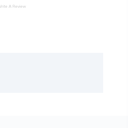
rite A Review