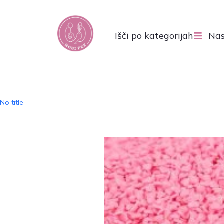
Išči po kategorijah
Nas
No title