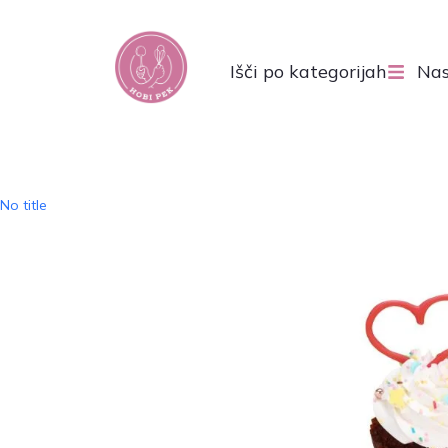
Išči po kategorijah
Nas
No title