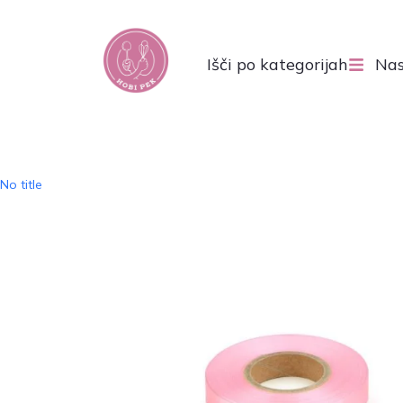
Išči po kategorijah
Nas
No title