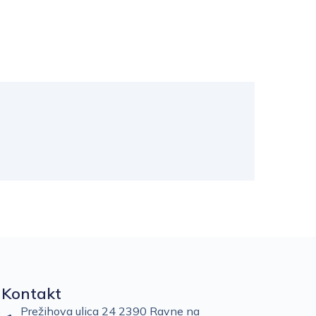
Kontakt
Prežihova ulica 24 2390 Ravne na