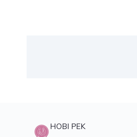
HOBI PEK