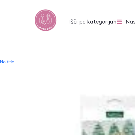
Išči po kategorijah
Nas
No title