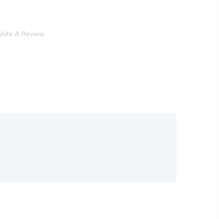
rite A Review