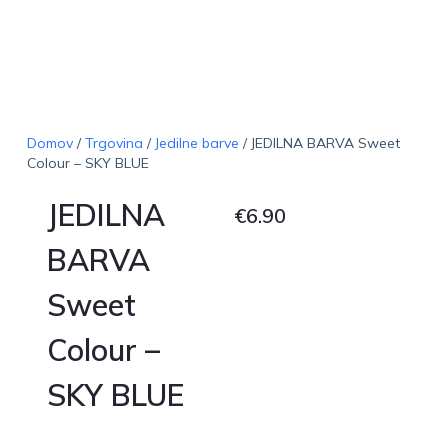
Domov
/
Trgovina
/
Jedilne barve
/ JEDILNA BARVA Sweet
Colour – SKY BLUE
JEDILNA
€
6.90
BARVA
Sweet
Colour –
SKY BLUE