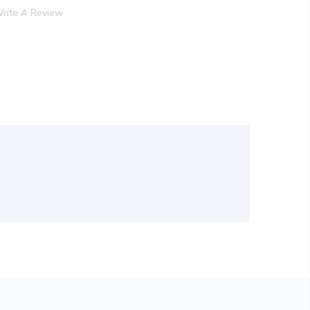
rite A Review