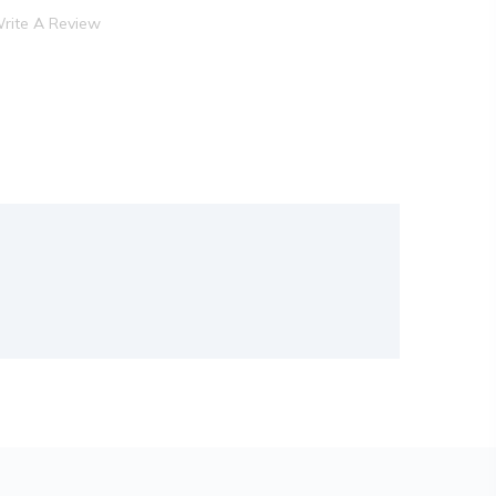
rite A Review