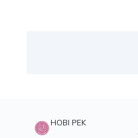
HOBI PEK