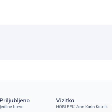
Priljubljeno
Vizitka
Jedilne barve
HOBI PEK, Ann Karin Kotnik