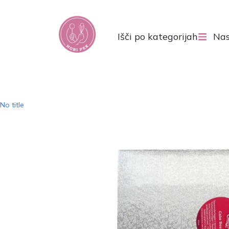
Išči po kategorijah
Nas
No title