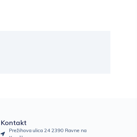
Kontakt
Prežihova ulica 24 2390 Ravne na