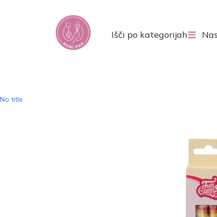
Išči po kategorijah
Nas
No title