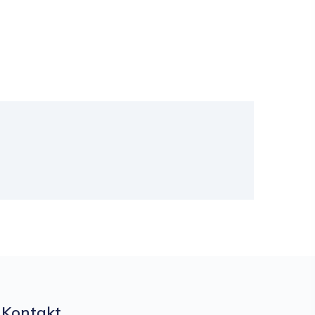
Kontakt