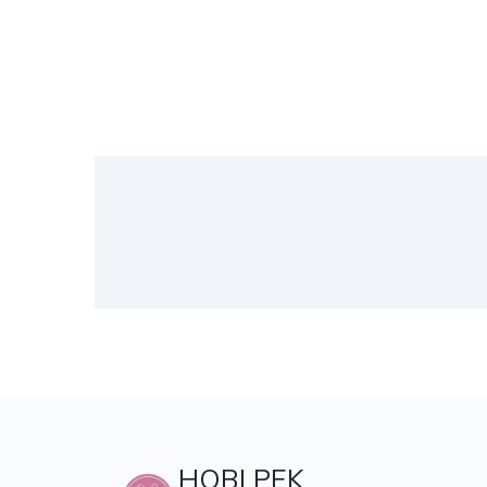
HOBI PEK