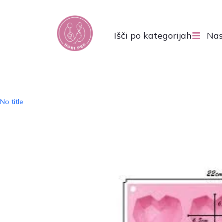
Išči po kategorijah
Nas
No title