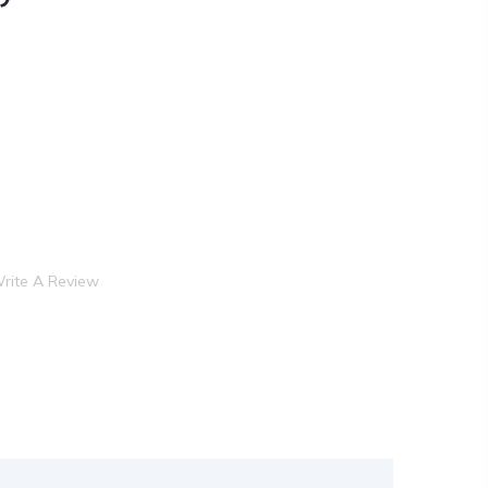
rite A Review