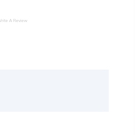
rite A Review