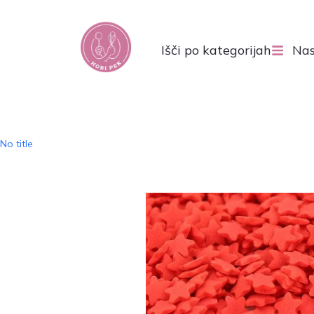
Išči po kategorijah
Nas
No title