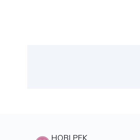
HOBI PEK