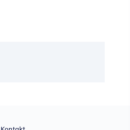
Kontakt