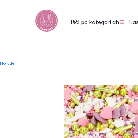
Išči po kategorijah
Nas
No title