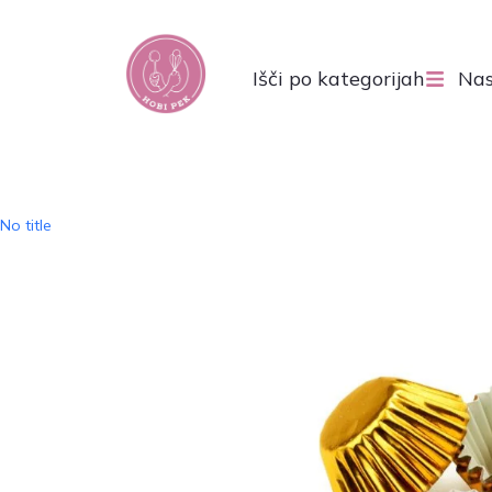
Išči po kategorijah
Nas
No title